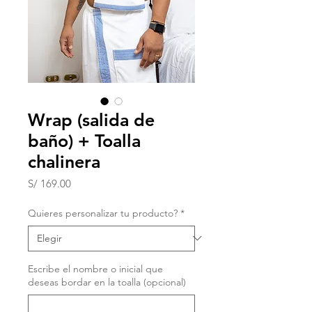
Wrap (salida de
baño) + Toalla
chalinera
Precio
S/ 169.00
Quieres personalizar tu producto?
*
Escribe el nombre o inicial que
deseas bordar en la toalla (opcional)