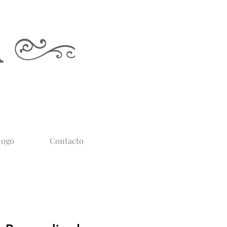
logo
Contacto