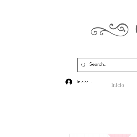
Iniciar sesión
Inicio