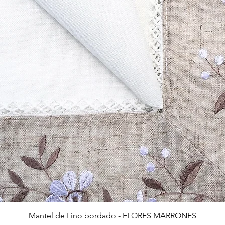
Vista rápida
Mantel de Lino bordado - FLORES MARRONES