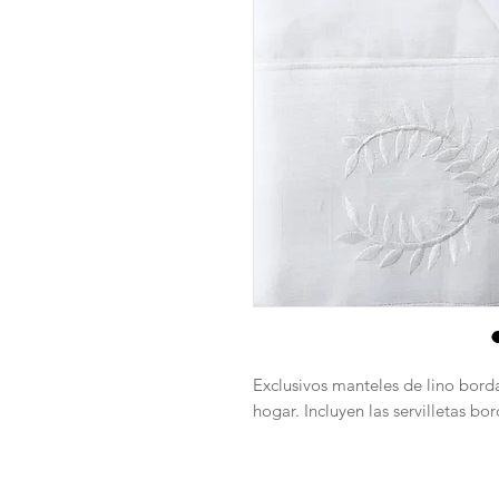
Exclusivos manteles de lino bord
hogar. Incluyen las servilletas bo