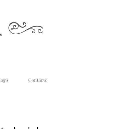
logo
Contacto