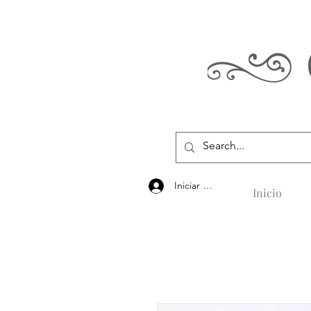
Iniciar sesión
Inicio