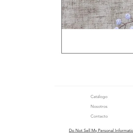
Catálogo
Nosotros
Contacto
Do Not Sell My Personal Informati