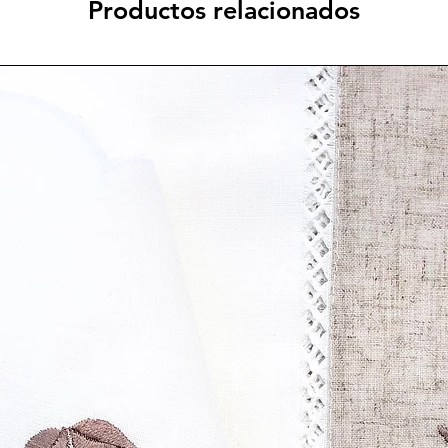
Productos relacionados