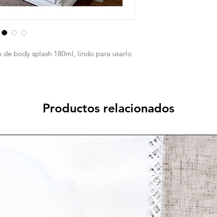
de body splash 180ml, lindo para usarlo
Productos relacionados