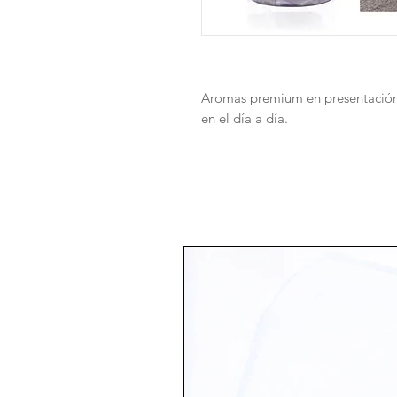
Aromas premium en presentación 
en el día a día.