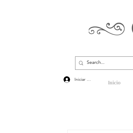
Iniciar sesión
Inicio