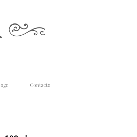
logo
Contacto