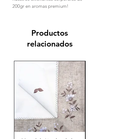
200gr en aromas premium!
Productos
relacionados
70%