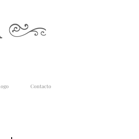
logo
Contacto