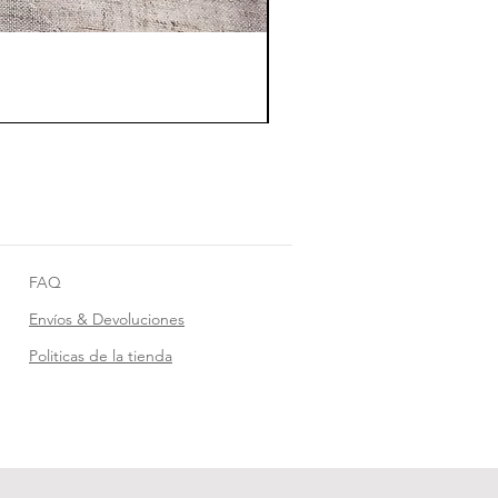
FAQ
Envíos & Devoluciones
Politicas de la tienda