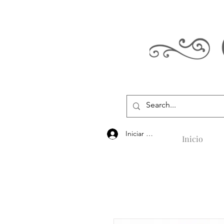
Iniciar sesión
Inicio