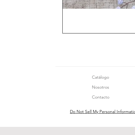
Catálogo
Nosotros
Contacto
Do Not Sell My Personal Informati