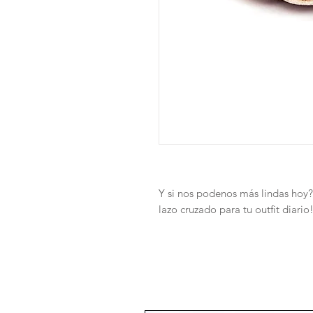
Y si nos podenos más lindas hoy?
lazo cruzado para tu outfit diario