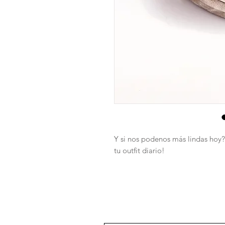
Y si nos podenos más lindas hoy?
tu outfit diario!