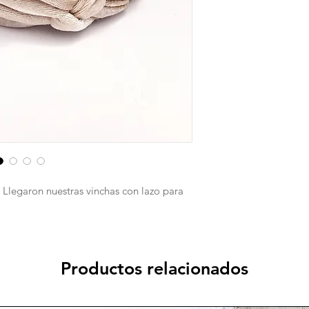
 Llegaron nuestras vinchas con lazo para
Productos relacionados