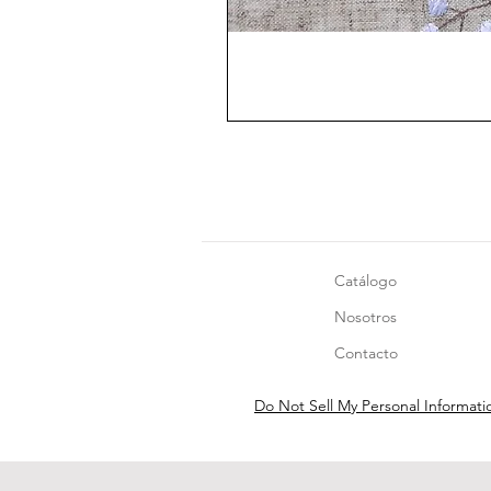
Catálogo
Nosotros
Contacto
Do Not Sell My Personal Informati