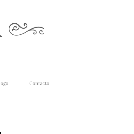
logo
Contacto