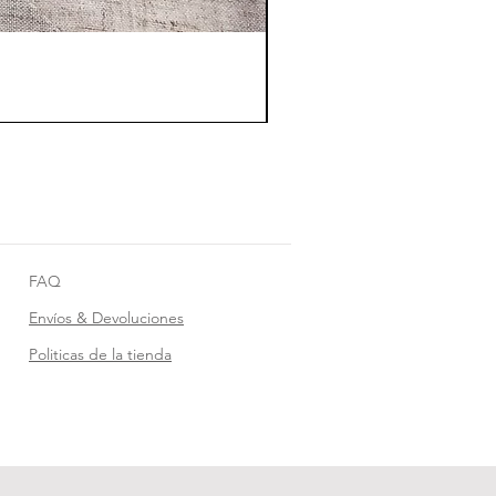
FAQ
Envíos & Devoluciones
Politicas de la tienda