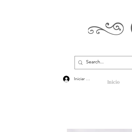
Iniciar sesión
Inicio